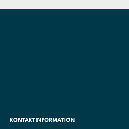
KONTAKTINFORMATION