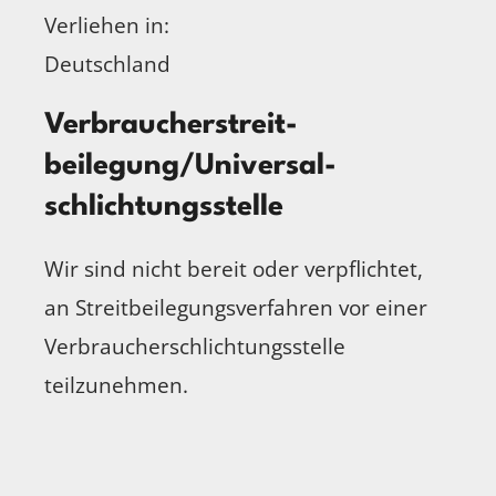
Verliehen in:
Deutschland
Verbraucher­streit­
beilegung/Universal­
schlichtungs­stelle
Wir sind nicht bereit oder verpflichtet,
an Streitbeilegungsverfahren vor einer
Verbraucherschlichtungsstelle
teilzunehmen.