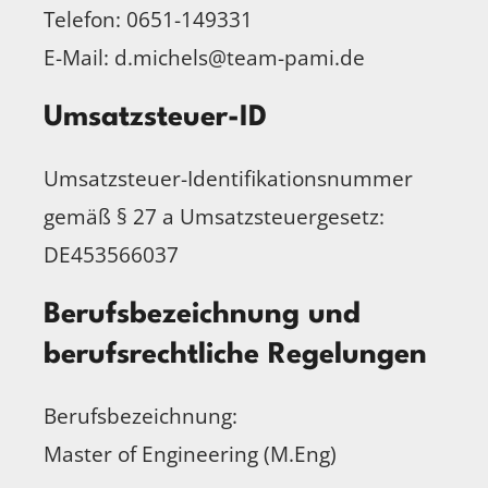
Telefon: 0651-149331
E-Mail: d.michels@team-pami.de
Umsatzsteuer-ID
Umsatzsteuer-Identifikationsnummer
gemäß § 27 a Umsatzsteuergesetz:
DE453566037
Berufsbezeichnung und
berufsrechtliche Regelungen
Berufsbezeichnung:
Master of Engineering (M.Eng)