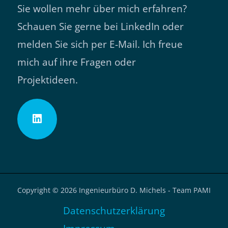
Sie wollen mehr über mich erfahren?
Schauen Sie gerne bei LinkedIn oder
melden Sie sich per E-Mail. Ich freue
mich auf ihre Fragen oder
Projektideen.
Copyright © 2026 Ingenieurbüro D. Michels - Team PAMI
Datenschutzerklärung