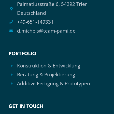
Palmatiusstraße 6, 54292 Trier
Deutschland
+49-651-149331
d.michels@team-pami.de
PORTFOLIO
Konstruktion & Entwicklung
Beratung & Projektierung
Additive Fertigung & Prototypen
GET IN TOUCH